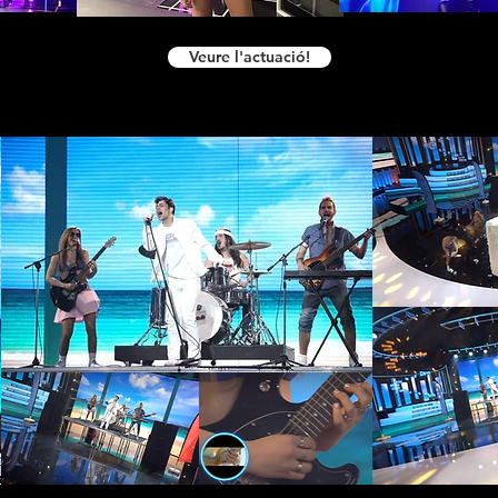
Veure l'actuació!