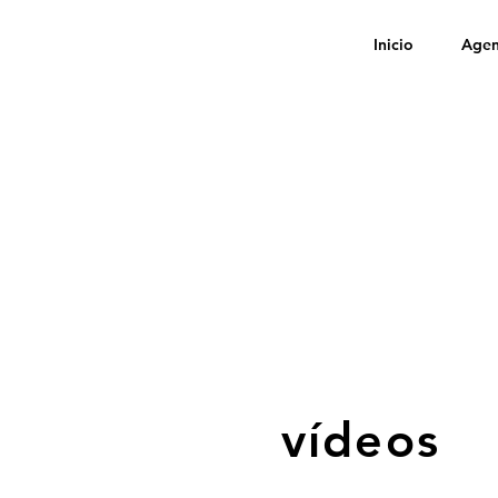
Inicio
Age
vídeos