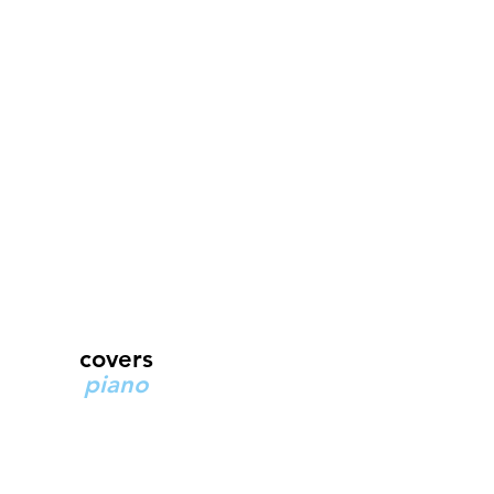
covers
piano