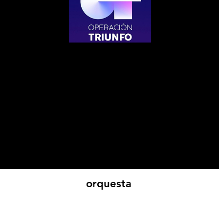
orquesta