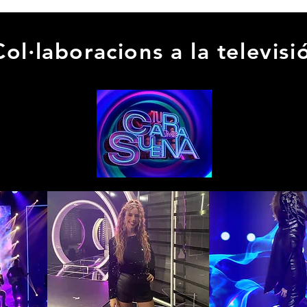
Col·laboracions a la televisi