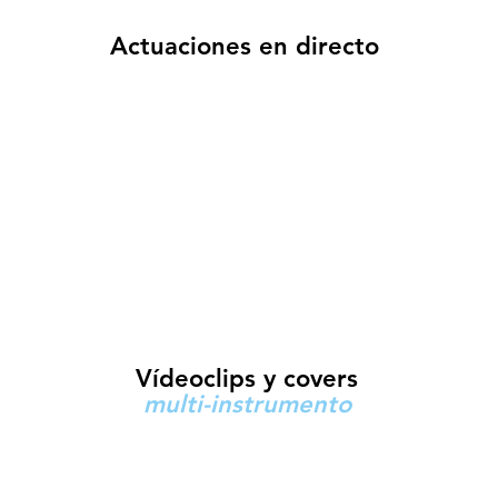
Actuaciones en directo
Vídeoclips y covers
multi-instrumento