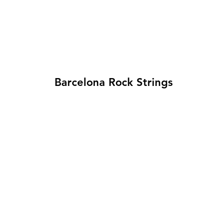
Barcelona Rock Strings