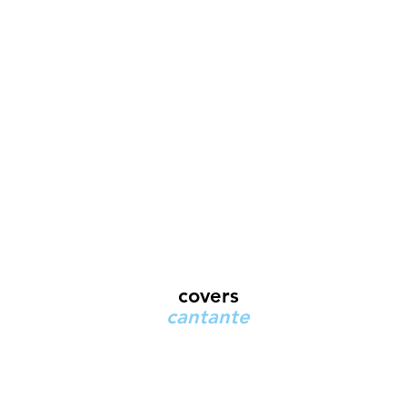
covers
cantante