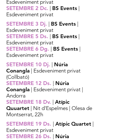
Esdeveniment privat
SETEMBRE 2 Dc.
|
BS Events
|
Esdeveniment privat
SETEMBRE 3 Dj.
|
BS Events
|
Esdeveniment privat
SETEMBRE 5 Ds.
|
BS Events
|
Esdeveniment privat
SETEMBRE 6 Dg.
|
BS Events
|
Esdeveniment privat
SETEMBRE 10 Dj.
|
Núria
Conangla
| Esdeveniment privat
(Collbató)
SETEMBRE 12 Ds.
|
Núria
Conangla
| Esdeveniment privat |
Andorra
SETEMBRE 18 Dv.
|
Atípic
Quuartet
| Nit d'Espelmes | Olesa de
Montserrat, 22h
SETEMBRE 19 Ds.
|
Atípic Quartet
|
Esdeveniment privat
SETEMBRE 26 Ds.
|
Núria